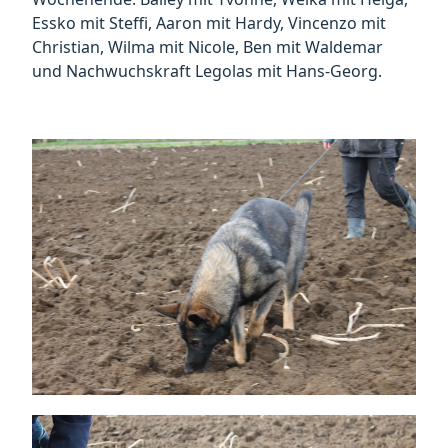
Essko mit Steffi, Aaron mit Hardy, Vincenzo mit
Christian, Wilma mit Nicole, Ben mit Waldemar
und Nachwuchskraft Legolas mit Hans-Georg.